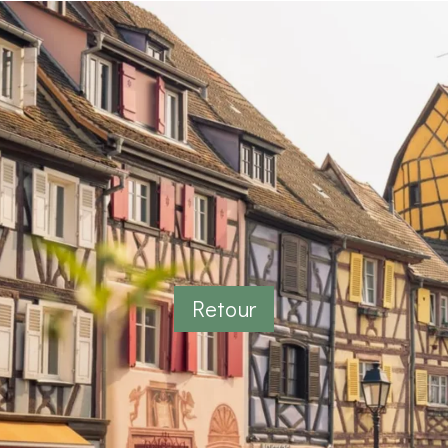
Retour