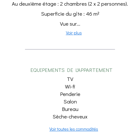
Au deuxième étage : 2 chambres (2 x 2 personnes).
Superficie du gîte : 46 m²
Vue sur...
Voir plus
EQUIPEMENTS DE L'APPARTEMENT
TV
Wi-fi
Penderie
Salon
Bureau
Sèche-cheveux
Voir toutes les commodités