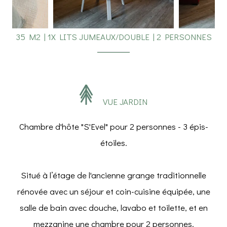
35 M2
|
1X LITS JUMEAUX/DOUBLE
|
2 PERSONNES
VUE JARDIN
Chambre d'hôte "S'Evel" pour 2 personnes - 3 épis-
étoiles.
Situé à l’étage de l'ancienne grange traditionnelle
rénovée avec un séjour et coin-cuisine équipée, une
salle de bain avec douche, lavabo et toilette, et en
mezzanine une chambre pour 2 personnes.