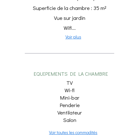
Superficie de la chambre : 35 m²
Vue sur jardin
Wifi...
Voir plus
EQUIPEMENTS DE LA CHAMBRE
TV
Wi-fi
Mini-bar
Penderie
Ventilateur
Salon
Voir toutes les commodités