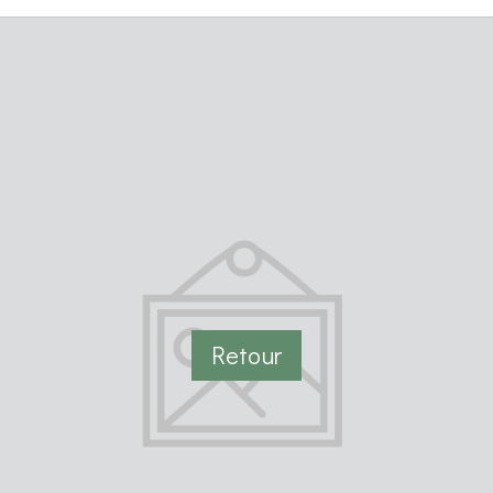
Retour